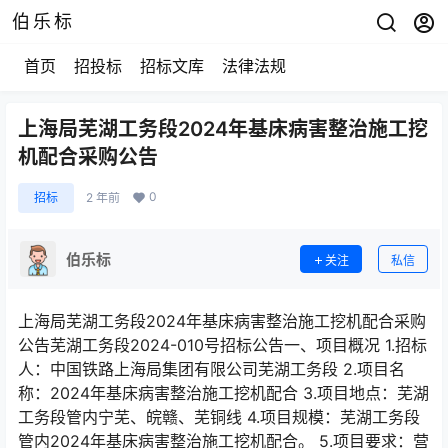
伯乐标
首页
招投标
招标文库
法律法规
上海局芜湖工务段2024年基床病害整治施工挖
机配合采购公告
0
招标
2 年前
伯乐标
关注
私信
上海局芜湖工务段2024年基床病害整治施工挖机配合采购
公告芜湖工务段2024-010号招标公告一、项目概况 1.招标
人：中国铁路上海局集团有限公司芜湖工务段 2.项目名
称：2024年基床病害整治施工挖机配合 3.项目地点：芜湖
工务段管内宁芜、皖赣、芜铜线 4.项目规模：芜湖工务段
管内2024年基床病害整治施工挖机配合。 5.项目要求：营