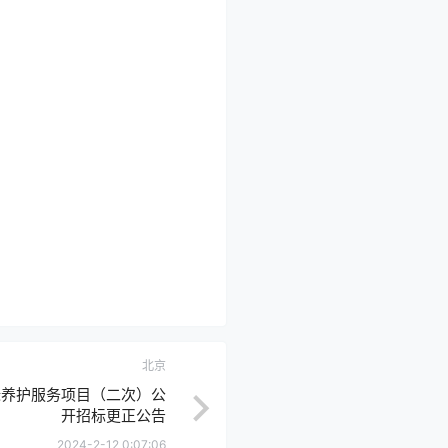
北京
绿养护服务项目（二次）公
开招标更正公告
2024-2-12 0:07:06