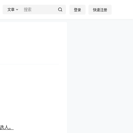
文章
登录
快速注册
选人。