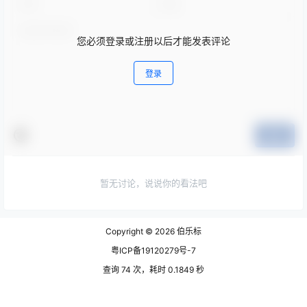
您必须登录或注册以后才能发表评论
登录
提交
暂无讨论，说说你的看法吧
Copyright © 2026
伯乐标
粤ICP备19120279号-7
查询 74 次，耗时 0.1849 秒