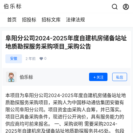
伯乐标
首页
招投标
招标文库
法律法规
阜阳分公司2024-2025年度自建机房储备站址
地质勘探服务采购项目_采购公告
0
安徽
2 年前
伯乐标
关注
私信
本项目为阜阳分公司2024-2025年度自建机房储备站址地
质勘探服务采购项目，采购人为中国移动通信集团安徽有
限公司阜阳分公司。项目资金由采购人自筹，并已落实。
项目已具备采购条件，现进行公开询价，具有服务能力的
供应商均可前来报名。 一、采购说明 需要采购2024-
2025年自建机房及储备站址地质勘探服务共45处。 包段