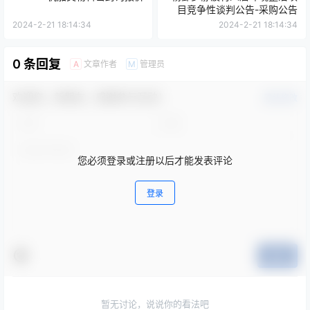
目竞争性谈判公告-采购公告
2024-2-21 18:14:34
2024-2-21 18:14:34
0 条回复
文章作者
管理员
A
M
欢迎您，新朋友，感谢参与互动！
确认修改
您必须登录或注册以后才能发表评论
登录
提交
暂无讨论，说说你的看法吧