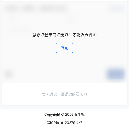
欢迎您，新朋友，感谢参与互动！
确认修改
您必须登录或注册以后才能发表评论
登录
提交
暂无讨论，说说你的看法吧
Copyright © 2026
伯乐标
粤ICP备19120279号-7