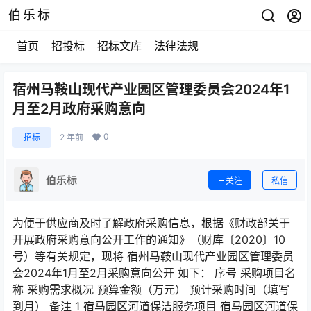
伯乐标
首页
招投标
招标文库
法律法规
宿州马鞍山现代产业园区管理委员会2024年1
月至2月政府采购意向
0
招标
2 年前
伯乐标
关注
私信
为便于供应商及时了解政府采购信息，根据《财政部关于
开展政府采购意向公开工作的通知》（财库〔2020〕10
号）等有关规定，现将 宿州马鞍山现代产业园区管理委员
会2024年1月至2月采购意向公开 如下： 序号 采购项目名
称 采购需求概况 预算金额（万元） 预计采购时间（填写
到月） 备注 1 宿马园区河道保洁服务项目 宿马园区河道保