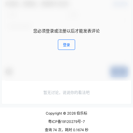
欢迎您，新朋友，感谢参与互动！
确认修改
您必须登录或注册以后才能发表评论
登录
提交
暂无讨论，说说你的看法吧
Copyright © 2026
伯乐标
粤ICP备19120279号-7
查询 74 次，耗时 0.1674 秒