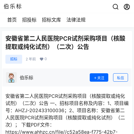
伯乐标
首页
招投标
招标文库
法律法规
安徽省第二人民医院PCR试剂采购项目（核酸
提取或纯化试剂）（二次）公告
0
招标
2 年前
伯乐标
关注
私信
安徽省第二人民医院PCR试剂采购项目（核酸提取或纯化
试剂）（二次）公告 一、招标项目名称及内容：1、项目编
号：AHZJ-202433100036；2、项目名称：安徽省第二
人民医院PCR试剂采购项目（核酸提取或纯化试剂）（二
次）； 下载PDF文件：
https://www.ahhzc.cn/file//c52a58ea-f775-42b7-