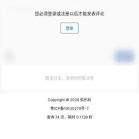
您必须登录或注册以后才能发表评论
登录
提交
暂无讨论，说说你的看法吧
Copyright © 2026
伯乐标
粤ICP备19120279号-7
查询 74 次，耗时 0.1729 秒