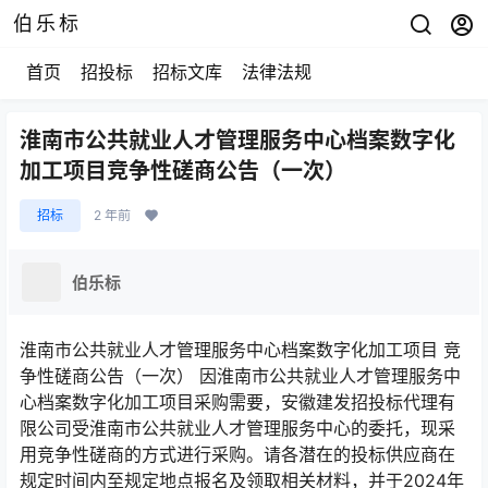
伯乐标
首页
招投标
招标文库
法律法规
淮南市公共就业人才管理服务中心档案数字化
加工项目竞争性磋商公告（一次）
招标
2 年前
伯乐标
淮南市公共就业人才管理服务中心档案数字化加工项目 竞
争性磋商公告（一次） 因淮南市公共就业人才管理服务中
心档案数字化加工项目采购需要，安徽建发招投标代理有
限公司受淮南市公共就业人才管理服务中心的委托，现采
用竞争性磋商的方式进行采购。请各潜在的投标供应商在
规定时间内至规定地点报名及领取相关材料，并于2024年