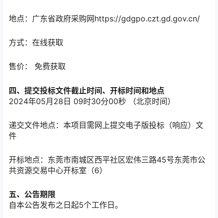
地点：
广东省政府采购网https://gdgpo.czt.gd.gov.cn/
方式：
在线获取
售价：
免费获取
四、提交投标文件截止时间、开标时间和地点
2024年05月28日 09时30分00秒
（北京时间）
递交文件地点：
本项目需网上提交电子版投标（响应）文
件
开标地点：
东莞市南城区西平社区宏伟三路45号东莞市公
共资源交易中心开标室（6）
五、公告期限
自本公告发布之日起
5
个工作日。