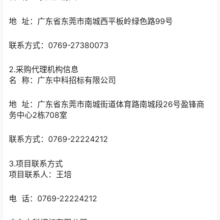
地 址：
广东省东莞市南城西平板岭绿色路99号
联系方式：
0769-27380073
2.采购代理机构信息
名 称：
广东中科招标有限公司
地 址：
广东省东莞市南城街道体育路南城段26号盈锋商
务中心2栋708室
联系方式：
0769-22224212
3.项目联系方式
项目联系人：
王培
电 话：
0769-22224212