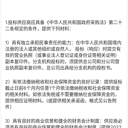
1.投标供应商应具备《中华人民共和国政府采购法》第二十
二条规定的条件，提供下列材料：
1）具有独立承担民事责任的能力：在中华人民共和国境内
注册的法人或其他组织或自然人， 投标（响应）时提交有
效的营业执照（或事业法人登记证或身份证等相关证明）
副本复印件。分支机构投标的，须提供总公司和分公司营
业执照副本复印件，总公司出具给分支机构的授权书。
2）有依法缴纳税收和社会保障资金的良好记录：提供投标
截止日前6个月内任意1个月依法缴纳税收和社会保障资金
的相关材料。如依法免税或不需要缴纳社会保障资金的，
提供相应证明材料。(或提供相关承诺函，格式见公告附
件）
3）具有良好的商业信誉和健全的财务会计制度：供应商必
须具有良好的商业信誉和健全的财务会计制度（提供2022