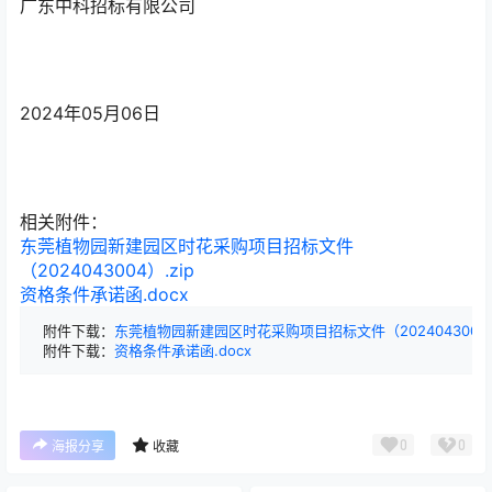
广东中科招标有限公司
2024年05月06日
相关附件：
东莞植物园新建园区时花采购项目招标文件
（2024043004）.zip
资格条件承诺函.docx
附件下载：
东莞植物园新建园区时花采购项目招标文件（2024043004）.
附件下载：
资格条件承诺函.docx
0
0
海报分享
收藏