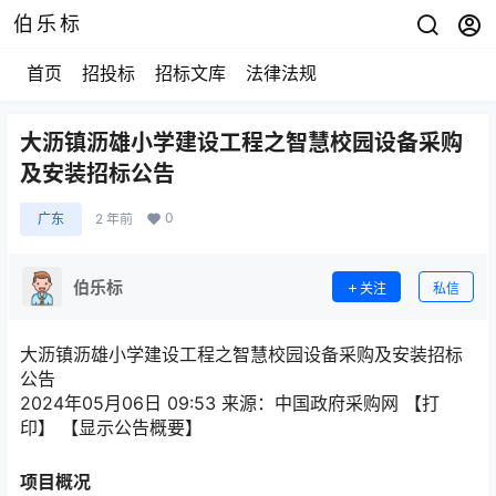
伯乐标
首页
招投标
招标文库
法律法规
大沥镇沥雄小学建设工程之智慧校园设备采购
及安装招标公告
0
广东
2 年前
伯乐标
关注
私信
大沥镇沥雄小学建设工程之智慧校园设备采购及安装招标
公告
2024年05月06日 09:53
来源：
中国政府采购网
【
打
印
】
【显示公告概要】
项目概况