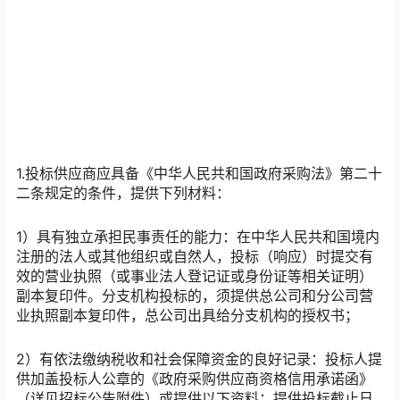
1.投标供应商应具备《中华人民共和国政府采购法》第二十
二条规定的条件，提供下列材料：
1）具有独立承担民事责任的能力：在中华人民共和国境内
注册的法人或其他组织或自然人，投标（响应）时提交有
效的营业执照（或事业法人登记证或身份证等相关证明）
副本复印件。分支机构投标的，须提供总公司和分公司营
业执照副本复印件，总公司出具给分支机构的授权书；
2）有依法缴纳税收和社会保障资金的良好记录：投标人提
供加盖投标人公章的《政府采购供应商资格信用承诺函》
（详见招标公告附件）或提供以下资料：提供投标截止日