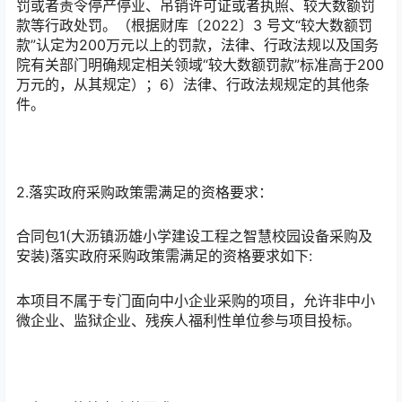
罚或者责令停产停业、吊销许可证或者执照、较大数额罚
款等行政处罚。（根据财库〔2022〕3 号文“较大数额罚
款”认定为200万元以上的罚款，法律、行政法规以及国务
院有关部门明确规定相关领域“较大数额罚款”标准高于200
万元的，从其规定）；6）法律、行政法规规定的其他条
件。
2.落实政府采购政策需满足的资格要求：
合同包1(大沥镇沥雄小学建设工程之智慧校园设备采购及
安装)落实政府采购政策需满足的资格要求如下:
本项目不属于专门面向中小企业采购的项目，允许非中小
微企业、监狱企业、残疾人福利性单位参与项目投标。