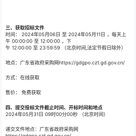
三、获取招标文件
时间：
2024年05月06日
至
2024年05月11日
，每天上
午
00:00:00
至
12:00:00
，下
午
12:00:00
至
23:59:59
（北京时间,法定节假日除外）
地点：
广东省政府采购网https://gdgpo.czt.gd.gov.cn/
方式：
在线获取
售价：
免费获取
四、提交投标文件截止时间、开标时间和地点
2024年05月31日 09时00分00秒
（北京时间）
递交文件地点：
广东省政府采购网
https://gdgpo.czt.gd.gov.cn/