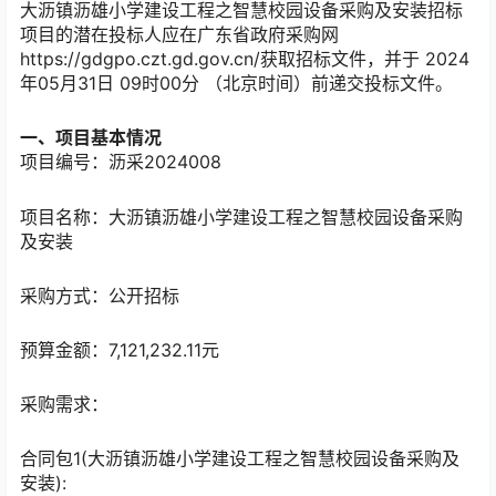
大沥镇沥雄小学建设工程之智慧校园设备采购及安装招标
项目的潜在投标人应在
广东省政府采购网
https://gdgpo.czt.gd.gov.cn/
获取招标文件，并于
2024
年05月31日 09时00分
（北京时间）前递交投标文件。
一、项目基本情况
项目编号：沥采2024008
项目名称：大沥镇沥雄小学建设工程之智慧校园设备采购
及安装
采购方式：公开招标
预算金额：7,121,232.11元
采购需求：
合同包1(大沥镇沥雄小学建设工程之智慧校园设备采购及
安装):