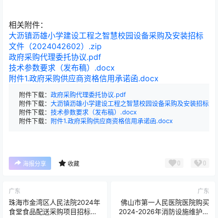
相关附件：
大沥镇沥雄小学建设工程之智慧校园设备采购及安装招标
文件（2024042602）.zip
政府采购代理委托协议.pdf
技术参数要求（发布稿）.docx
附件1.政府采购供应商资格信用承诺函.docx
附件下载：
政府采购代理委托协议.pdf
附件下载：
大沥镇沥雄小学建设工程之智慧校园设备采购及安装招标文件（20
附件下载：
技术参数要求（发布稿）.docx
附件下载：
附件1.政府采购供应商资格信用承诺函.docx
0
0
海报分享
收藏
广东
广东
珠海市金湾区人民法院2024年
佛山市第一人民医院医院购买
食堂食品配送采购项目招标公
2024-2026年消防设施维护保