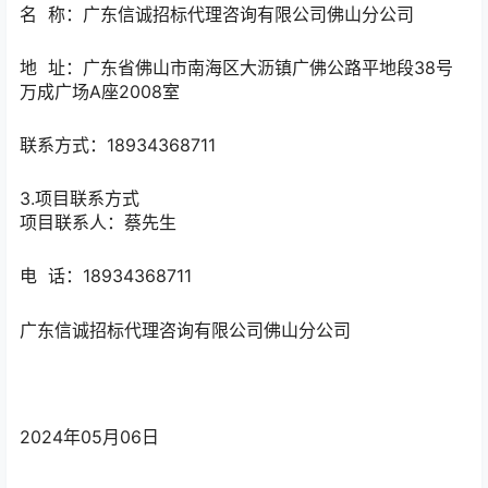
名 称：
广东信诚招标代理咨询有限公司佛山分公司
地 址：
广东省佛山市南海区大沥镇广佛公路平地段38号
万成广场A座2008室
联系方式：
18934368711
3.项目联系方式
项目联系人：
蔡先生
电 话：
18934368711
广东信诚招标代理咨询有限公司佛山分公司
2024年05月06日