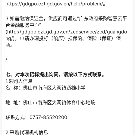
https://gdgpo.czt.gd.gov.cn/help/problem/。
3.如需缴纳保证金，供应商可通过”广东政府采购智慧云平
台金融服务中心”
(http://gdgpo.czt.gd.gov.cn/zcdservice/zcd/guangdo
ng/)，申请办理投标（响应）担保函、保险（保证）保
函。
/
七、对本次招标提出询问，请按以下方式联系。
1.采购人信息
名 称：
佛山市南海区大沥镇沥雄小学
地 址：
佛山市南海区大沥镇体育中心地段
联系方式：
0757-85520200
2.采购代理机构信息