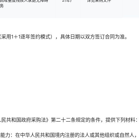
务
（采用1＋1逐年签约模式），具体日期以双方签订合同为准。
华人民共和国政府采购法》第二十二条规定的条件，提供下列材料
的能力：在中华人民共和国境内注册的法人或其他组织或自然人