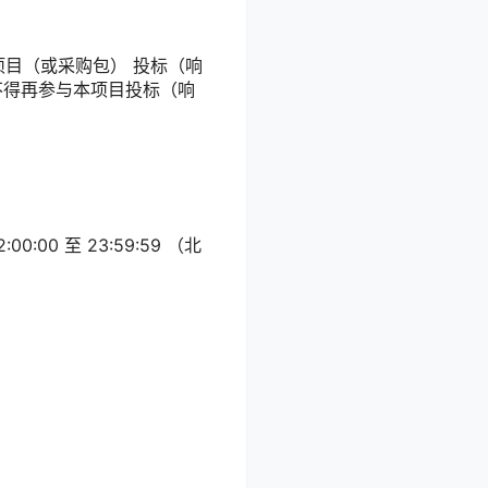
项目（或采购包） 投标（响
不得再参与本项目投标（响
2:00:00
至
23:59:59
（北