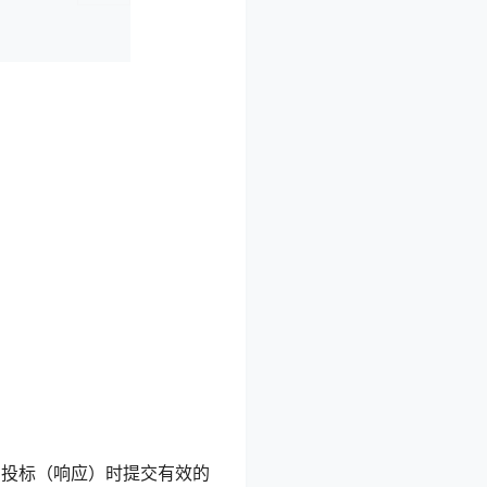
：
，投标（响应）时提交有效的