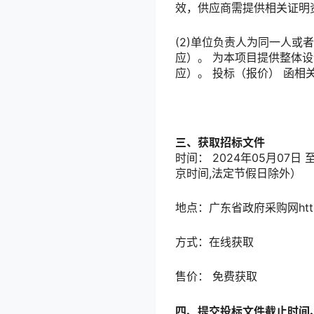
效，供应商需提供相关证明
(2)单位负责人为同一人或
应）。 为本项目提供整体设
应）。 投标（报价） 函相
三、获取招标文件
时间：
2024年05月07日
京时间,法定节假日除外）
地点：
广东省政府采购网https:/
方式：
在线获取
售价：
免费获取
四、提交投标文件截止时间