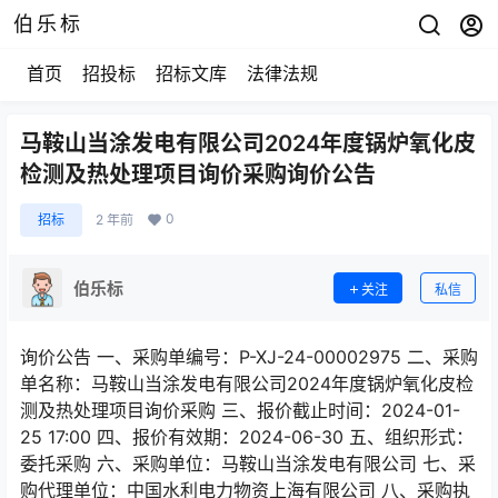
伯乐标
首页
招投标
招标文库
法律法规
马鞍山当涂发电有限公司2024年度锅炉氧化皮
检测及热处理项目询价采购询价公告
0
招标
2 年前
伯乐标
关注
私信
询价公告 一、采购单编号：P-XJ-24-00002975 二、采购
单名称：马鞍山当涂发电有限公司2024年度锅炉氧化皮检
测及热处理项目询价采购 三、报价截止时间：2024-01-
25 17:00 四、报价有效期：2024-06-30 五、组织形式：
委托采购 六、采购单位：马鞍山当涂发电有限公司 七、采
购代理单位：中国水利电力物资上海有限公司 八、采购执