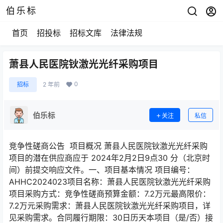
伯乐标
首页
招投标
招标文库
法律法规
萧县人民医院钬激光光纤采购项目
0
招标
2 年前
伯乐标
关注
私信
竞争性磋商公告 项目概况 萧县人民医院钬激光光纤采购
项目的潜在供应商应于 2024年2月2日9点30 分（北京时
间）前提交响应文件。一、项目基本情况 项目编号：
AHHC2024023项目名称：萧县人民医院钬激光光纤采购
项目采购方式：竞争性磋商预算金额：7.2万元最高限价：
7.2万元采购需求：萧县人民医院钬激光光纤采购项目，详
见采购需求。合同履行期限：30日历天本项目（是/否）接