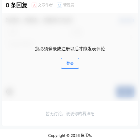
0 条回复
文章作者
管理员
A
M
欢迎您，新朋友，感谢参与互动！
确认修改
您必须登录或注册以后才能发表评论
登录
提交
暂无讨论，说说你的看法吧
Copyright © 2026
伯乐标