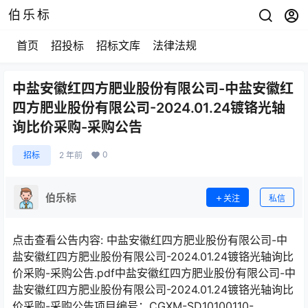
伯乐标
首页
招投标
招标文库
法律法规
中盐安徽红四方肥业股份有限公司-中盐安徽红
四方肥业股份有限公司-2024.01.24镀铬光轴
询比价采购-采购公告
0
招标
2 年前
伯乐标
关注
私信
点击查看公告内容: 中盐安徽红四方肥业股份有限公司-中
盐安徽红四方肥业股份有限公司-2024.01.24镀铬光轴询比
价采购-采购公告.pdf中盐安徽红四方肥业股份有限公司-中
盐安徽红四方肥业股份有限公司-2024.01.24镀铬光轴询比
价采购-采购公告项目编号：CGXM-SD10100110-