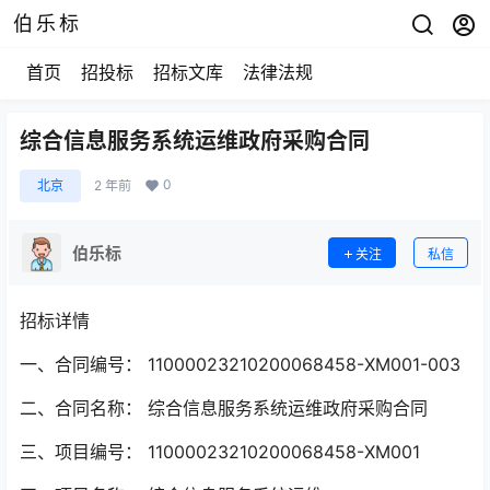
伯乐标
首页
招投标
招标文库
法律法规
综合信息服务系统运维政府采购合同
0
北京
2 年前
伯乐标
关注
私信
招标详情
一、合同编号： 11000023210200068458-XM001-003
二、合同名称： 综合信息服务系统运维政府采购合同
三、项目编号： 11000023210200068458-XM001