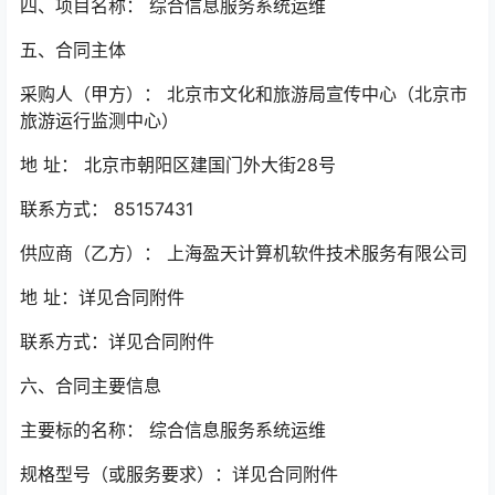
四、项目名称： 综合信息服务系统运维
五、合同主体
采购人（甲方）： 北京市文化和旅游局宣传中心（北京市
旅游运行监测中心）
地 址： 北京市朝阳区建国门外大街28号
联系方式： 85157431
供应商（乙方）： 上海盈天计算机软件技术服务有限公司
地 址：详见合同附件
联系方式：详见合同附件
六、合同主要信息
主要标的名称： 综合信息服务系统运维
规格型号（或服务要求）：详见合同附件