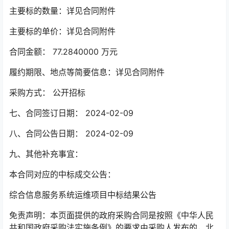
主要标的数量：详见合同附件
主要标的单价：详见合同附件
合同金额： 77.2840000 万元
履约期限、地点等简要信息：详见合同附件
采购方式： 公开招标
七、合同签订日期： 2024-02-09
八、合同公告日期： 2024-02-09
九、其他补充事宜：
本合同对应的中标成交公告：
综合信息服务系统运维项目中标结果公告
免责声明：本页面提供的政府采购合同是按照《中华人民
共和国政府采购法实施条例》的要求由采购人发布的，北