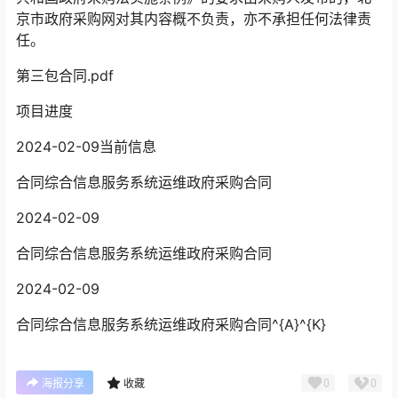
京市政府采购网对其内容概不负责，亦不承担任何法律责
任。
第三包合同.pdf
项目进度
2024-02-09当前信息
合同综合信息服务系统运维政府采购合同
2024-02-09
合同综合信息服务系统运维政府采购合同
2024-02-09
合同综合信息服务系统运维政府采购合同^{A}^{K}
0
0
海报分享
收藏