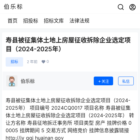
伯乐标
首页
招投标
招标文库
法律法规
寿县被征集体土地上房屋征收拆除企业选定项
目（2024-2025年）
0
招标
2 年前
伯乐标
关注
私信
寿县被征集体土地上房屋征收拆除企业选定项目（2024-
2025年） 项目编号 2024CQ0017 项目名称 寿县被征集
体土地上房屋征收拆除企业选定项目（2024-2025年） 转
让方名称 寿县征地拆迁事务所 项目类型 房产 挂牌价格 0
0005 挂牌期间 5 交易方式 网络竞价 挂牌信息披露链接
http://jy ggj huainan gov