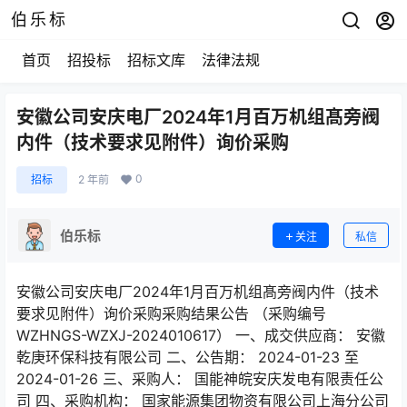
伯乐标
首页
招投标
招标文库
法律法规
安徽公司安庆电厂2024年1月百万机组髙旁阀
内件（技术要求见附件）询价采购
0
招标
2 年前
伯乐标
关注
私信
安徽公司安庆电厂2024年1月百万机组髙旁阀内件（技术
要求见附件）询价采购采购结果公告 （采购编号
WZHNGS-WZXJ-2024010617） 一、成交供应商： 安徽
乾庚环保科技有限公司 二、公告期： 2024-01-23 至
2024-01-26 三、采购人： 国能神皖安庆发电有限责任公
司 四、采购机构： 国家能源集团物资有限公司上海分公司