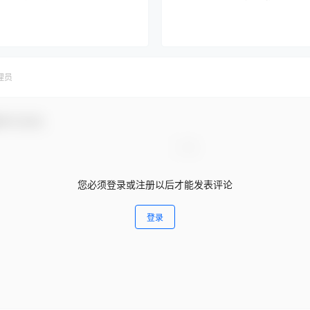
理员
参与互动！
您必须登录或注册以后才能发表评论
登录