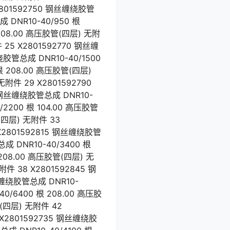
X2801592750 钢丝缠绕胶管
 DNR10-40/950 根
 208.00 高压胶管(四层) 无附
 25 X2801592770 钢丝缠
绕胶管总成 DNR10-40/1500
根 208.00 高压胶管(四层)
附件 29 X2801592790
5 钢丝缠绕胶管总成 DNR10-
/2200 根 104.00 高压胶管
(四层) 无附件 33
 X2801592815 钢丝缠绕胶管
成 DNR10-40/3400 根
208.00 高压胶管(四层) 无
件 38 X2801592845 钢
丝缠绕胶管总成 DNR10-
0/6400 根 208.00 高压胶
管(四层) 无附件 42
 X2801592735 钢丝缠绕胶