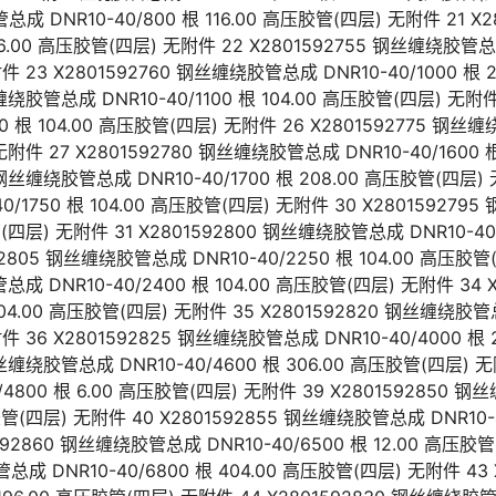
总成 DNR10-40/800 根 116.00 高压胶管(四层) 无附件 21 
416.00 高压胶管(四层) 无附件 22 X2801592755 钢丝缠绕胶管总成
件 23 X2801592760 钢丝缠绕胶管总成 DNR10-40/1000 根
丝缠绕胶管总成 DNR10-40/1100 根 104.00 高压胶管(四层) 无附件
0 根 104.00 高压胶管(四层) 无附件 26 X2801592775 钢丝缠
无附件 27 X2801592780 钢丝缠绕胶管总成 DNR10-40/1600 
 钢丝缠绕胶管总成 DNR10-40/1700 根 208.00 高压胶管(四层) 无
/1750 根 104.00 高压胶管(四层) 无附件 30 X280159279
胶管(四层) 无附件 31 X2801592800 钢丝缠绕胶管总成 DNR10-40
92805 钢丝缠绕胶管总成 DNR10-40/2250 根 104.00 高压胶管
总成 DNR10-40/2400 根 104.00 高压胶管(四层) 无附件 34
 104.00 高压胶管(四层) 无附件 35 X2801592820 钢丝缠绕胶管总
件 36 X2801592825 钢丝缠绕胶管总成 DNR10-40/4000 根 
钢丝缠绕胶管总成 DNR10-40/4600 根 306.00 高压胶管(四层) 无附
4800 根 6.00 高压胶管(四层) 无附件 39 X2801592850 钢
压胶管(四层) 无附件 40 X2801592855 钢丝缠绕胶管总成 DNR10-4
592860 钢丝缠绕胶管总成 DNR10-40/6500 根 12.00 高压胶
总成 DNR10-40/6800 根 404.00 高压胶管(四层) 无附件 43