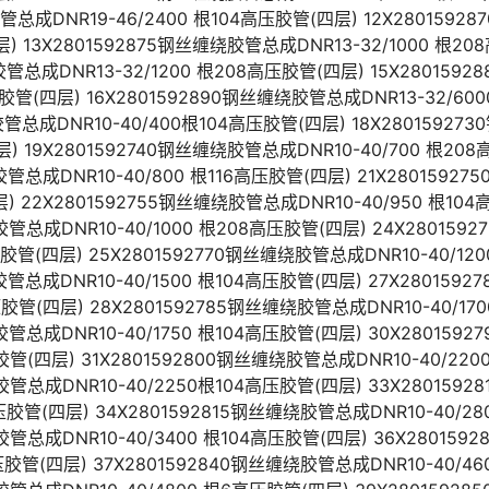
胶管总成DNR19-46/2400 根104高压胶管(四层) 12X280159
层) 13X2801592875钢丝缠绕胶管总成DNR13-32/1000 根2
胶管总成DNR13-32/1200 根208高压胶管(四层) 15X28015
高压胶管(四层) 16X2801592890钢丝缠绕胶管总成DNR13-32/60
胶管总成DNR10-40/400根104高压胶管(四层) 18X2801592
层) 19X2801592740钢丝缠绕胶管总成DNR10-40/700 根20
胶管总成DNR10-40/800 根116高压胶管(四层) 21X2801592
层) 22X2801592755钢丝缠绕胶管总成DNR10-40/950 根10
胶管总成DNR10-40/1000 根208高压胶管(四层) 24X28015
高压胶管(四层) 25X2801592770钢丝缠绕胶管总成DNR10-40/12
胶管总成DNR10-40/1500 根104高压胶管(四层) 27X28015
高压胶管(四层) 28X2801592785钢丝缠绕胶管总成DNR10-40/17
胶管总成DNR10-40/1750 根104高压胶管(四层) 30X28015
高压胶管(四层) 31X2801592800钢丝缠绕胶管总成DNR10-40/22
胶管总成DNR10-40/2250根104高压胶管(四层) 33X28015
4高压胶管(四层) 34X2801592815钢丝缠绕胶管总成DNR10-40/2
胶管总成DNR10-40/3400 根104高压胶管(四层) 36X28015
高压胶管(四层) 37X2801592840钢丝缠绕胶管总成DNR10-40/4