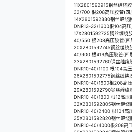
11X2801592915钢丝缠绕
32/700 根208高压胶管(四
14X2801592880钢丝缠绕
DNR13-32/1600根104
17X2801592725钢丝缠绕
40/550 根208高压胶管(四
20X2801592745钢丝缠绕
40/900 根416高压胶管(四
23X2801592760钢丝缠绕
DNR10-40/1100 根104
26X2801592775钢丝缠绕
DNR10-40/1600根208
29X2801592790钢丝缠绕
DNR10-40/1800 根12
32X2801592805钢丝缠绕
DNR10-40/2400 根10
35X2801592820钢丝缠绕
DNR10-40/4000根208