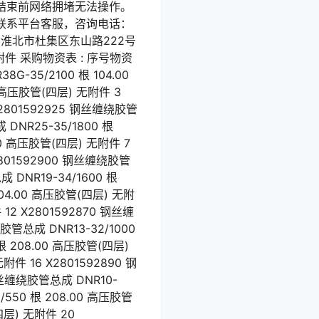
结束前网络拥堵无法操作。
联系平台客服，咨询电话：
省淮北市杜集区东山路222号
件 采购物资表 : 序号物资
35/2100 根 104.00
0 高压胶管(四层) 无附件 3
X2801592925 钢丝缠绕胶管
 DNR25-35/1800 根
00 高压胶管(四层) 无附件 7
2801592900 钢丝缠绕胶管
 DNR19-34/1600 根
104.00 高压胶管(四层) 无附
 12 X2801592870 钢丝缠
胶管总成 DNR13-32/1000
根 208.00 高压胶管(四层)
附件 16 X2801592890 钢
 钢丝缠绕胶管总成 DNR10-
/550 根 208.00 高压胶管
四层) 无附件 20