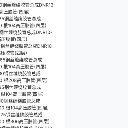
2870钢丝缠绕胶管总成DNR13-
08高压胶管(四层)
92885钢丝缠绕胶管总成
00 根104高压胶管(四层)
730钢丝缠绕胶管总成DNR10-
8高压胶管(四层)
750钢丝缠绕胶管总成DNR10-
4高压胶管(四层)
92765钢丝缠绕胶管总成
00 根104高压胶管(四层)
92780钢丝缠绕胶管总成
00 根208高压胶管(四层)
92795钢丝缠绕胶管总成
00根104高压胶管(四层)
92810钢丝缠绕胶管总成
800 根104高压胶管(四层)
92825钢丝缠绕胶管总成
600 根306高压胶管(四层)