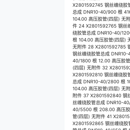
X2801592745 钢丝缠绕胶管
总成 DNR10-40/900 根 
104.00 高压胶管(四层) 无附
件 24 X2801592765 钢
绕胶管总成 DNR10-40/120
根 104.00 高压胶管(四层) 
无附件 28 X2801592785
钢丝缠绕胶管总成 DNR10-40
40/1800 根 12.00 高压
(四层) 无附件 32 X28015
X2801592810 钢丝缠绕胶管
总成 DNR10-40/2800 根
104.00 高压胶管(四层) 无附
附件 37 X2801592840 
丝缠绕胶管总成 DNR10-40/
40/5500 根 208.00 高
管(四层) 无附件 41 X2801
X2801592865 钢丝缠绕胶管