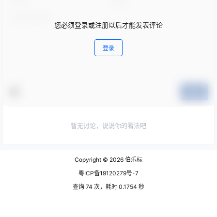
您必须登录或注册以后才能发表评论
登录
提交
暂无讨论，说说你的看法吧
Copyright © 2026
伯乐标
粤ICP备19120279号-7
查询 74 次，耗时 0.1754 秒