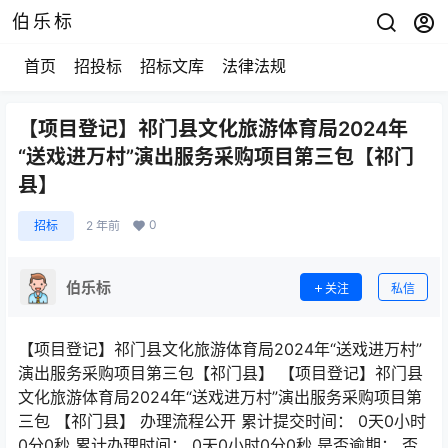
伯乐标
首页
招投标
招标文库
法律法规
【项目登记】祁门县文化旅游体育局2024年
“送戏进万村”演出服务采购项目第三包【祁门
县】
0
招标
2 年前
伯乐标
关注
私信
【项目登记】祁门县文化旅游体育局2024年“送戏进万村”
演出服务采购项目第三包【祁门县】 【项目登记】祁门县
文化旅游体育局2024年“送戏进万村”演出服务采购项目第
三包 【祁门县】 办理流程公开 累计提交时间： 0天0小时
0分0秒 累计办理时间： 0天0小时0分0秒 是否逾期： 否