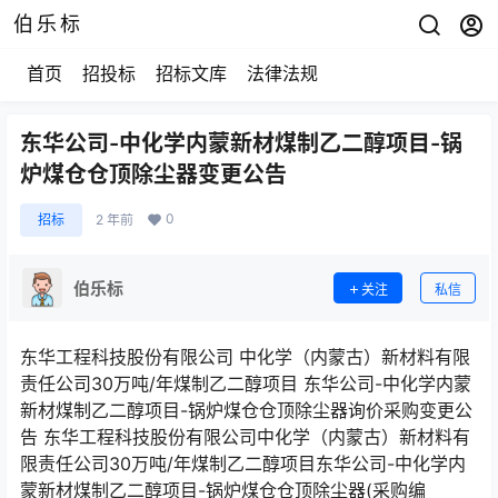
伯乐标
首页
招投标
招标文库
法律法规
东华公司-中化学内蒙新材煤制乙二醇项目-锅
炉煤仓仓顶除尘器变更公告
0
招标
2 年前
伯乐标
关注
私信
东华工程科技股份有限公司 中化学（内蒙古）新材料有限
责任公司30万吨/年煤制乙二醇项目 东华公司-中化学内蒙
新材煤制乙二醇项目-锅炉煤仓仓顶除尘器询价采购变更公
告 东华工程科技股份有限公司中化学（内蒙古）新材料有
限责任公司30万吨/年煤制乙二醇项目东华公司-中化学内
蒙新材煤制乙二醇项目-锅炉煤仓仓顶除尘器(采购编