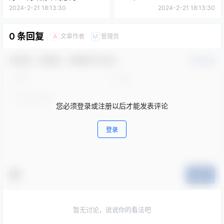
18B）
2024-2-21 18:13:30
2024-2-21 18:13:30
0 条回复
文章作者
管理员
A
M
欢迎您，新朋友，感谢参与互动！
确认修改
您必须登录或注册以后才能发表评论
登录
提交
暂无讨论，说说你的看法吧