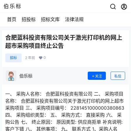
伯乐标
首页
招投标
招标文库
法律法规
合肥蓝科投资有限公司关于激光打印机的网上
超市采购项目终止公告
0
招标
2 年前
伯乐标
关注
私信
一、 采购人名称： 合肥蓝科投资有限公司 二、 采购项目
名称： 合肥蓝科投资有限公司关于激光打印机的网上超市
采购项目 三、 采购项目编号： 2281451000000380863
四、 采购组织类型： 五、 采购方式： 直接采购 六、 采
购公告 七、 终止原因： 原因类型: 供应商拒单 补充说明:
客户下错 八、 其他事项： 九、 联系方式 1、采购人名