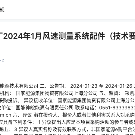
规
2024年1月风速测量系统配件（技术
2
技术有限公司 二、公告期： 2024-01-23 至 2024-01-
机构： 国家能源集团物资有限公司上海分公司 五、监督： 采
购投诉。 异议接收单位：国家能源集团物资有限公司上海分公司 
诉接收单位：国能神皖能源有限责任公司 联系电话：0551-6333963
rgy com cn 六、异议 潜在报价人、报价人或者其他利害关系人
具备下列条件： 1 异议提出人应是本项目采购活动的参与者或
提出； 3 异议人真实名称及有效联系方式，非国家能源e购平台