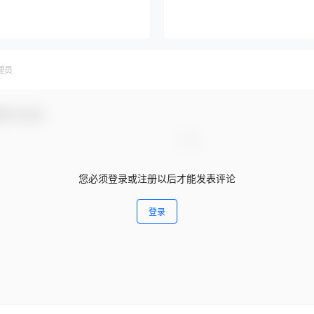
理员
参与互动！
您必须登录或注册以后才能发表评论
登录