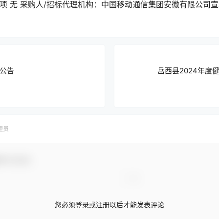
项 无 采购人/招标代理机构：中国移动通信集团安徽有限公司宣城分
公告
岳西县2024年度
理员
参与互动！
您必须登录或注册以后才能发表评论