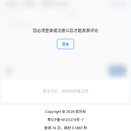
欢迎您，新朋友，感谢参与互动！
确认修改
您必须登录或注册以后才能发表评论
登录
提交
暂无讨论，说说你的看法吧
Copyright © 2026
伯乐标
粤ICP备19120279号-7
查询 74 次，耗时 0.1867 秒