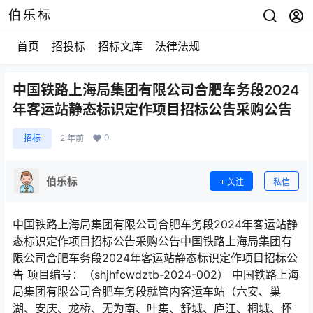
伯乐标
首页
招投标
招标文库
法律法规
中国铁路上海局集团有限公司合肥车务段2024
年客运站静态标识定作项目招标公告采购公告
0
招标
2 年前
伯乐标
关注
私信
中国铁路上海局集团有限公司合肥车务段2024年客运站静
态标识定作项目招标公告采购公告中国铁路上海局集团有
限公司合肥车务段2024年客运站静态标识定作项目招标公
告 项目编号：（shjhfcwdztb-2024-002） 中国铁路上海
局集团有限公司合肥车务段就管内客运车站（六安、巢
湖、安庆、龙桥、无为南、叶集、舒城、庐江、桐城、怀