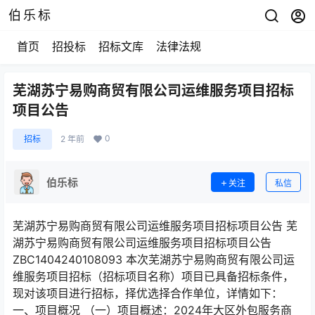
伯乐标
首页
招投标
招标文库
法律法规
芜湖苏宁易购商贸有限公司运维服务项目招标
项目公告
0
招标
2 年前
伯乐标
关注
私信
芜湖苏宁易购商贸有限公司运维服务项目招标项目公告 芜
湖苏宁易购商贸有限公司运维服务项目招标项目公告
ZBC1404240108093 本次芜湖苏宁易购商贸有限公司运
维服务项目招标（招标项目名称）项目已具备招标条件，
现对该项目进行招标，择优选择合作单位，详情如下：
一、项目概况 （一）项目概述：2024年大区外包服务商