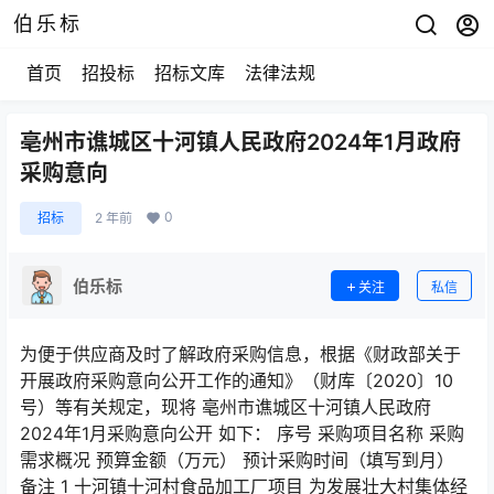
伯乐标
首页
招投标
招标文库
法律法规
亳州市谯城区十河镇人民政府2024年1月政府
采购意向
0
招标
2 年前
伯乐标
关注
私信
为便于供应商及时了解政府采购信息，根据《财政部关于
开展政府采购意向公开工作的通知》（财库〔2020〕10
号）等有关规定，现将 亳州市谯城区十河镇人民政府
2024年1月采购意向公开 如下： 序号 采购项目名称 采购
需求概况 预算金额（万元） 预计采购时间（填写到月）
备注 1 十河镇十河村食品加工厂项目 为发展壮大村集体经