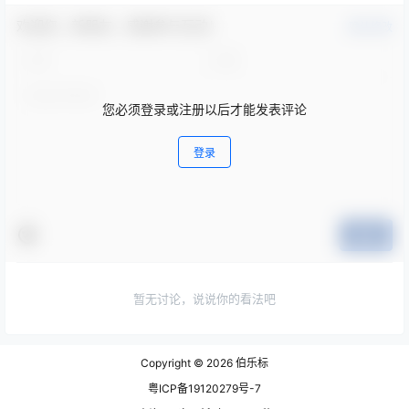
欢迎您，新朋友，感谢参与互动！
确认修改
您必须登录或注册以后才能发表评论
登录
提交
暂无讨论，说说你的看法吧
Copyright © 2026
伯乐标
粤ICP备19120279号-7