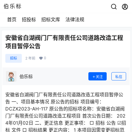
伯乐标
首页
招投标
招标文库
法律法规
安徽省白湖阀门厂有限责任公司道路改造工程
项目暂停公告
0
招标
2 年前
伯乐标
关注
私信
安徽省白湖阀门厂有限责任公司道路改造工程项目暂停公
告 一、项目基本情况 原公告的招标 项目编号：
DCZX2023-AH-117 原公告的招标项名称：安徽省白湖阀
门厂有限责任公司道路改造工程项目 首次公告日期： 202
4年01月02日 二、更正信息 更正事项： □ 招标 公告 ☑招
标 文件 □ 招标结果 更正内容： 1 本项目因需变更招标范