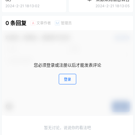
2024-2-21 18:13:02
2024-2-21 18:13:05
0 条回复
文章作者
管理员
A
M
欢迎您，新朋友，感谢参与互动！
确认修改
您必须登录或注册以后才能发表评论
登录
提交
暂无讨论，说说你的看法吧