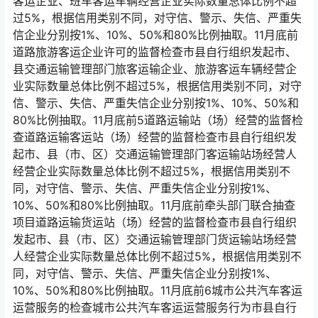
客运企业、班车客运车辆经营企业实际数量总体比例不超
过5%，根据信用类别不同，对守信、警示、失信、严重失
信企业分别按1%、10%、50%和80%比例抽取。11月底前
道路旅游客运企业许可的监督检查市县自行组织发起市、
县交通运输管理部门旅客运输企业、旅游客运车辆经营企
业实际数量总体比例不超过5%，根据信用类别不同，对守
信、警示、失信、严重失信企业分别按1%、10%、50%和
80%比例抽取。11月底前5道路运输站（场）经营的监督检
查道路运输客运站（场）经营的监督检查市县自行组织发
起市、县（市、区）交通运输管理部门客运输站场经营人
经营企业实际数量总体比例不超过5%，根据信用类别不
同，对守信、警示、失信、严重失信企业分别按1%、
10%、50%和80%比例抽取。11月底前牵头部门联合抽查
项目道路运输货运站（场）经营的监督检查市县自行组织
发起市、县（市、区）交通运输管理部门货运输站场经营
人经营企业实际数量总体比例不超过5%，根据信用类别不
同，对守信、警示、失信、严重失信企业分别按1%、
10%、50%和80%比例抽取。11月底前6城市公共汽车客运
运营服务的检查城市公共汽车客运运营服务行为市县自行