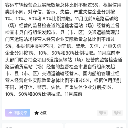
客运车辆经营企业实际数量总体比例不超过5%，根据信用
类别不同，对守信、警示、失信、严重失信企业分别按
1%、10%、50%和80%比例抽取。11月底前5道路运输站
（场）经营的监督检查道路运输客运站（场）经营的监督
检查市县自行组织发起市、县（市、区）交通运输管理部
门客运输站场经营人经营企业实际数量总体比例不超过
5%，根据信用类别不同，对守信、警示、失信、严重失信
企业分别按1%、10%、50%和80%比例抽取。11月底前牵
头部门联合抽查项目5道路运输站（场）经营的监督检查道
路运输货运站（场）经营的监督检查市县自行组织发起
市、县（市、区）交通运输输经营人、国内船舶管理业经
营人经营企业实际数量总体比例不超过5%，根据信用类别
不同，对守信、警示、失信、严重失信企业分别按1%、
10%、50%和80%比例抽取。11月底前
0
0
海报分享
收藏