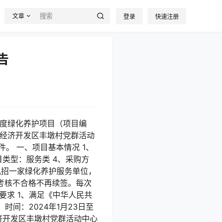
文章
登录
快速注册
告
年度绿化养护项目（项目编
城县经济开发区丰墩村党群活动
件。 一、项目基本情况 1、
项目类型：服务类 4、采购方
项目拟招一家绿化养护服务单位，
考核不合格不再续签。每次
要求 1、满足《中华人民共
时间：2024年1月23日至
经济开发区丰墩村党群活动中心