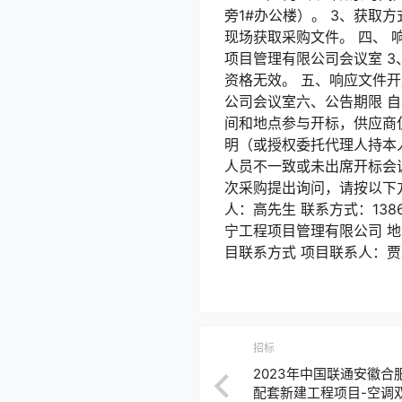
旁1#办公楼）。 3、获
现场获取采购文件。 四、 响
项目管理有限公司会议室 
资格无效。 五、响应文件开启
公司会议室六、公告期限 自
间和地点参与开标，供应商
明（或授权委托代理人持本
人员不一致或未出席开标会
次采购提出询问，请按以下方
人：高先生 联系方式：1386
宁工程项目管理有限公司 地 
目联系方式 项目联系人：贾工 
招标
2023年中国联通安徽
配套新建工程项目-空调