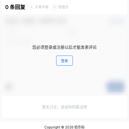
0 条回复
文章作者
管理员
A
M
欢迎您，新朋友，感谢参与互动！
确认修改
您必须登录或注册以后才能发表评论
登录
提交
暂无讨论，说说你的看法吧
Copyright © 2026
伯乐标