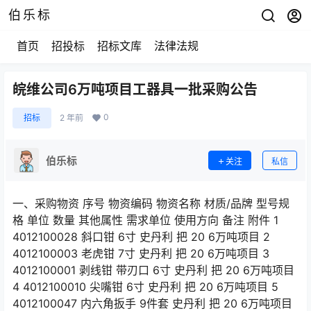
伯乐标
首页
招投标
招标文库
法律法规
皖维公司6万吨项目工器具一批采购公告
0
招标
2 年前
伯乐标
关注
私信
一、采购物资 序号 物资编码 物资名称 材质/品牌 型号规
格 单位 数量 其他属性 需求单位 使用方向 备注 附件 1
4012100028 斜口钳 6寸 史丹利 把 20 6万吨项目 2
4012100003 老虎钳 7寸 史丹利 把 20 6万吨项目 3
4012100001 剥线钳 带刃口 6寸 史丹利 把 20 6万吨项目
4 4012100010 尖嘴钳 6寸 史丹利 把 20 6万吨项目 5
4012100047 内六角扳手 9件套 史丹利 把 20 6万吨项目