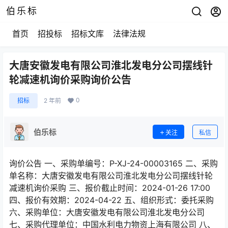
伯乐标
首页
招投标
招标文库
法律法规
大唐安徽发电有限公司淮北发电分公司摆线针
轮减速机询价采购询价公告
0
招标
2 年前
伯乐标
关注
私信
询价公告 一、采购单编号：P-XJ-24-00003165 二、采购
单名称：大唐安徽发电有限公司淮北发电分公司摆线针轮
减速机询价采购 三、报价截止时间：2024-01-26 17:00
四、报价有效期：2024-04-22 五、组织形式：委托采购
六、采购单位：大唐安徽发电有限公司淮北发电分公司
七、采购代理单位：中国水利电力物资上海有限公司 八、