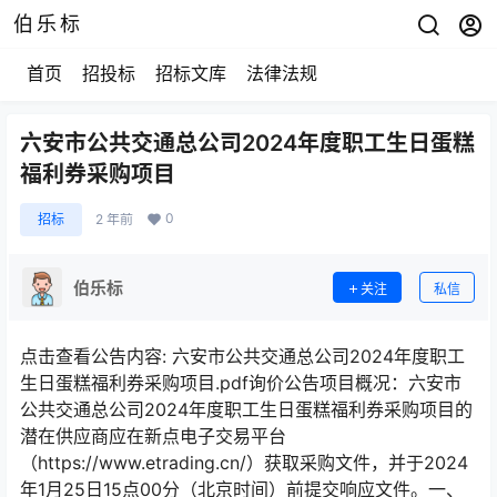
伯乐标
首页
招投标
招标文库
法律法规
六安市公共交通总公司2024年度职工生日蛋糕
福利券采购项目
0
招标
2 年前
伯乐标
关注
私信
点击查看公告内容: 六安市公共交通总公司2024年度职工
生日蛋糕福利券采购项目.pdf询价公告项目概况：六安市
公共交通总公司2024年度职工生日蛋糕福利券采购项目的
潜在供应商应在新点电子交易平台
（https://www.etrading.cn/）获取采购文件，并于2024
年1月25日15点00分（北京时间）前提交响应文件。一、