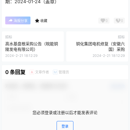
期：2024-01-24（盖章）
0
0
海报分享
收藏
招标
招标
高水基盘根采购公告（皖能铜
铜化集团电机修复（安徽六
陵发电有限公司）
国）采购
2024-2-21 18:12:29
2024-2-21 18:12:29
0 条回复
文章作者
管理员
A
M
欢迎您，新朋友，感谢参与互动！
确认修改
您必须登录或注册以后才能发表评论
登录