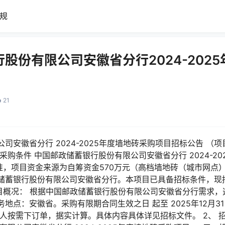
规
股份有限公司安徽省分行2024-202
21
安徽省分行 2024-2025年度墙地砖采购项目招标公告 （项目编号
采购条件 中国邮政储蓄银行股份有限公司安徽省分行 2024-2
准，项目资金来源为自筹资金570万元（高档墙地砖（城市网点
储蓄银行股份有限公司安徽省分行。本项目已具备招标条件，现
项目概况： 根据中国邮政储蓄银行股份有限公司安徽省分行需求，
地点：安徽省。采购有限期合同生效之日 起至 2025年12月3
人按需下订单，据实计算。具体内容具体详见招标文件。 2、 招