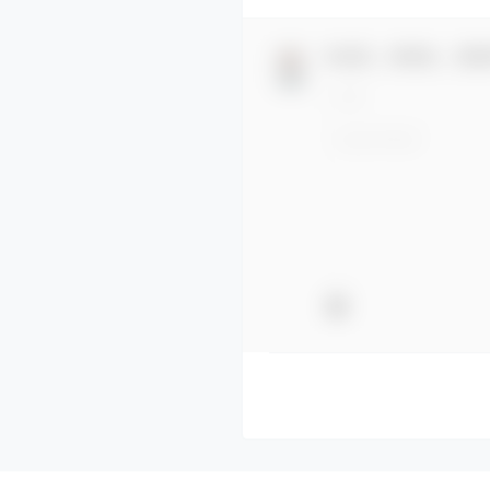
欢迎您，新朋友，感谢