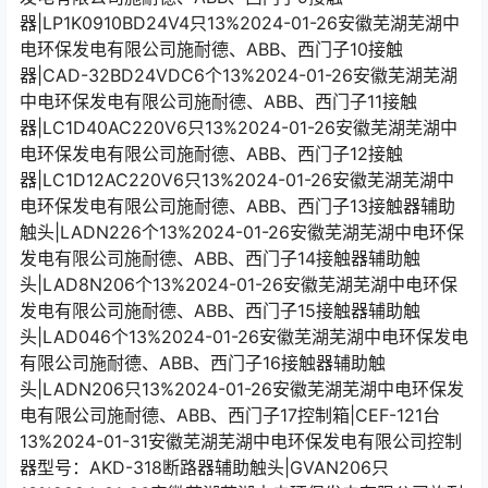
器|LP1K0910BD24V4只13%2024-01-26安徽芜湖芜湖中
电环保发电有限公司施耐德、ABB、西门子10接触
器|CAD-32BD24VDC6个13%2024-01-26安徽芜湖芜湖
中电环保发电有限公司施耐德、ABB、西门子11接触
器|LC1D40AC220V6只13%2024-01-26安徽芜湖芜湖中
电环保发电有限公司施耐德、ABB、西门子12接触
器|LC1D12AC220V6只13%2024-01-26安徽芜湖芜湖中
电环保发电有限公司施耐德、ABB、西门子13接触器辅助
触头|LADN226个13%2024-01-26安徽芜湖芜湖中电环保
发电有限公司施耐德、ABB、西门子14接触器辅助触
头|LAD8N206个13%2024-01-26安徽芜湖芜湖中电环保
发电有限公司施耐德、ABB、西门子15接触器辅助触
头|LAD046个13%2024-01-26安徽芜湖芜湖中电环保发电
有限公司施耐德、ABB、西门子16接触器辅助触
头|LADN206只13%2024-01-26安徽芜湖芜湖中电环保发
电有限公司施耐德、ABB、西门子17控制箱|CEF-121台
13%2024-01-31安徽芜湖芜湖中电环保发电有限公司控制
器型号：AKD-318断路器辅助触头|GVAN206只