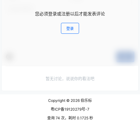
您必须登录或注册以后才能发表评论
登录
提交
暂无讨论，说说你的看法吧
Copyright © 2026
伯乐标
粤ICP备19120279号-7
查询 74 次，耗时 0.1725 秒