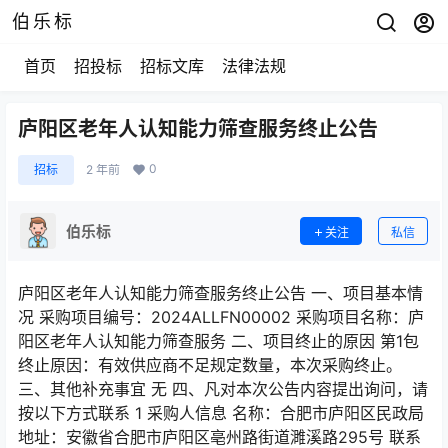
伯乐标
首页
招投标
招标文库
法律法规
庐阳区老年人认知能力筛查服务终止公告
0
招标
2 年前
伯乐标
关注
私信
庐阳区老年人认知能力筛查服务终止公告 一、项目基本情
况 采购项目编号：2024ALLFN00002 采购项目名称：庐
阳区老年人认知能力筛查服务 二、项目终止的原因 第1包
终止原因：有效供应商不足规定数量，本次采购终止。
三、其他补充事宜 无 四、凡对本次公告内容提出询问，请
按以下方式联系 1 采购人信息 名称：合肥市庐阳区民政局
地址：安徽省合肥市庐阳区亳州路街道濉溪路295号 联系