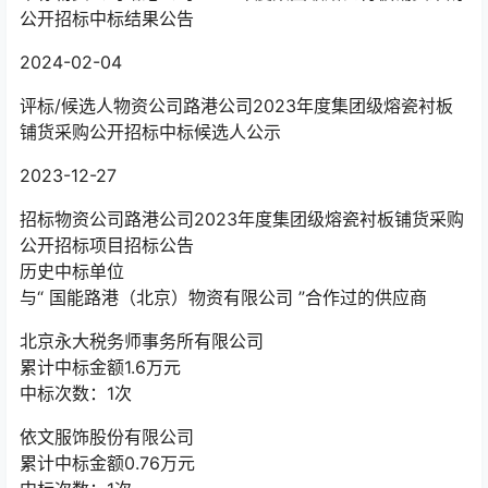
公开招标中标结果公告
2024-02-04
评标/候选人物资公司路港公司2023年度集团级熔瓷衬板
铺货采购公开招标中标候选人公示
2023-12-27
招标物资公司路港公司2023年度集团级熔瓷衬板铺货采购
公开招标项目招标公告
历史中标单位
与“ 国能路港（北京）物资有限公司 ”合作过的供应商
北京永大税务师事务所有限公司
累计中标金额1.6万元
中标次数：1次
依文服饰股份有限公司
累计中标金额0.76万元