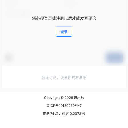
您必须登录或注册以后才能发表评论
登录
提交
暂无讨论，说说你的看法吧
Copyright © 2026
伯乐标
粤ICP备19120279号-7
查询 74 次，耗时 0.2078 秒