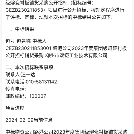
级熔瓷衬板铺货采购公开招标（招标编号：
CEZB230211853）项目进行公开招标，按规定程序进行
了评标、定标，现就本次招标的中标结果公告如下：
一、中标结果
包号 包名称 中标人
CEZB230211853001 路港公司2023年度集团级熔瓷衬板
公开招标铺货采购 柳州市双铠工业技术有限公司
二、本次招标联系事项
联系人:汪一达
联系电话:010-58131142
传真电话:
邮政编码：100007
项目进度
2024-02-09当前信息
中标物资公司路港公司2023年度集团级熔瓷衬板铺货采购