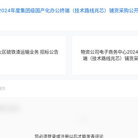
2024年度集团级国产化办公终端（技术路线兆芯）铺货采购公
大区硫铁渣运输业务 招标公告
物资公司电子商务中心202
端（技术路线兆芯）铺货
理员
参与互动！
您必须登录或注册以后才能发表评论