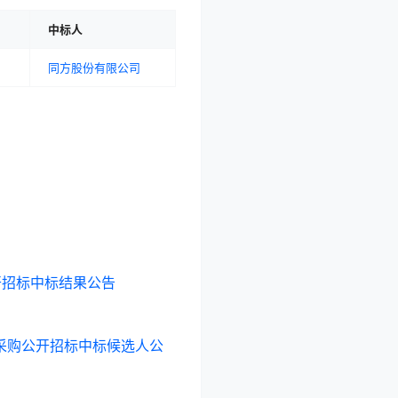
中标人
同方股份有限公司
开招标中标结果公告
采购公开招标中标候选人公