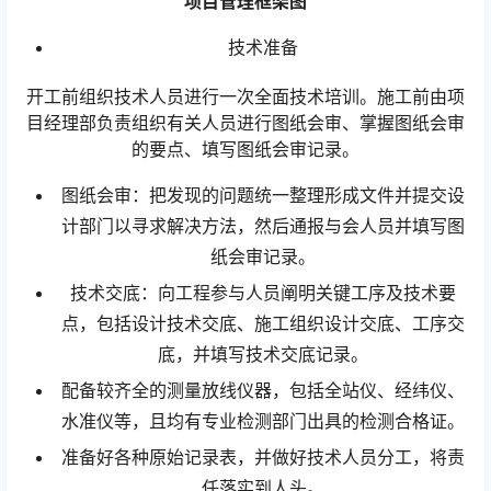
项目管理框架图
技术准备
开工前组织技术人员进行一次全面技术培训。施工前由项
目经理部负责组织有关人员进行图纸会审、掌握图纸会审
的要点、填写图纸会审记录。
图纸会审：把发现的问题统一整理形成文件并提交设
计部门以寻求解决方法，然后通报与会人员并填写图
纸会审记录。
技术交底：向工程参与人员阐明关键工序及技术要
点，包括设计技术交底、施工组织设计交底、工序交
底，并填写技术交底记录。
配备较齐全的测量放线仪器，包括全站仪、经纬仪、
水准仪等，且均有专业检测部门出具的检测合格证。
准备好各种原始记录表，并做好技术人员分工，将责
任落实到人头。