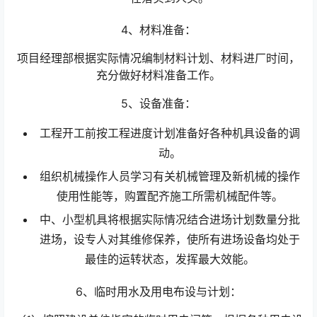
4、材料准备：
项目经理部根据实际情况编制材料计划、材料进厂时间，
充分做好材料准备工作。
5、设备准备：
工程开工前按工程进度计划准备好各种机具设备的调
动。
组织机械操作人员学习有关机械管理及新机械的操作
使用性能等，购置配齐施工所需机械配件等。
中、小型机具将根据实际情况结合进场计划数量分批
进场，设专人对其维修保养，使所有进场设备均处于
最佳的运转状态，发挥最大效能。
6、临时用水及用电布设与计划：