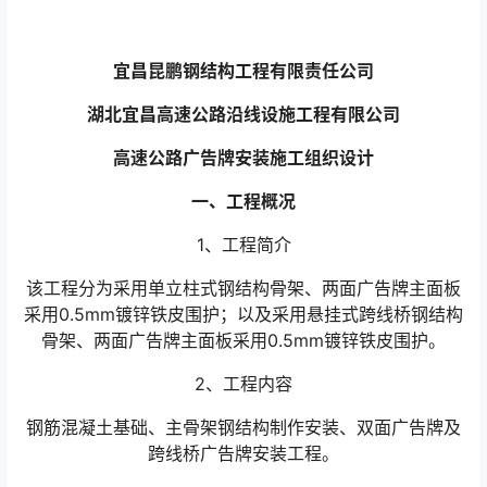
宜昌昆鹏钢结构工程有限责任公司
湖北宜昌高速公路沿线设施工程有限公司
高速公路广告牌安装施工组织设计
一、工程概况
1、工程简介
该工程分为采用单立柱式钢结构骨架、两面广告牌主面板
采用0.5mm镀锌铁皮围护；以及采用悬挂式跨线桥钢结构
骨架、两面广告牌主面板采用0.5mm镀锌铁皮围护。
2、工程内容
钢筋混凝土基础、主骨架钢结构制作安装、双面广告牌及
跨线桥广告牌安装工程。