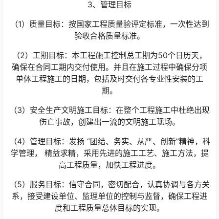
3、管理目标
（1）质量目标：按国家工程质量验评定标准，一次性达到
验收合格质量标准。
（2）工期目标：本工程施工控制总工期为50个日历天，
确保在合同工期内交付使用。并且在施工过程中确保分项
单体工程施工的日期，包括及时交付各专业性安装的工
期。
（3）安全生产文明施工目标：在整个工程施工中杜绝出现
伤亡事故，创建出一流的文明施工现场。
（4）管理目标：发扬 “团结、务实、从严、创新”精神，科
学管理， 精益求精，采用先进的施工工艺、施工方法，提
高工程质量，加快工程进度。
（5）服务目标：信守合同，密切配合，认真协调与各方关
系，接受建设单位、监理单位的控制与监督，确保工程进
度和工程质量总体目标的实现。