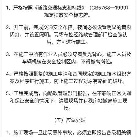
1、严格按照《道路交通标志和标线》（GB5768—1999）
规定摆放安全标志牌。
2、开工前，完成交通安全布控。夜间必须设置明显的黄频
闪灯，并设置照明。现场布控经路政管理部门检查确认
后，方可进行施工。
3、在施工中所有作业人员必须穿着反光背心，施工人员及
车辆机械在安全控制区内，不得撤离岗位。
4、严格按照批复的施工申请和合同规定的施工技术组织方
案及程序进行施工，防止施工过程对原有路面的破坏。
5、工程完成后，向路政管理部门报告，在不影响正常交通
和保证安全的情况下，清理现场并有秩序地撤离施工现
场。
（五）应急处理
1、施工现场一旦出现意外事故，必须立即报告各级相关领