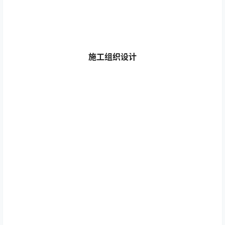
施工组织设计