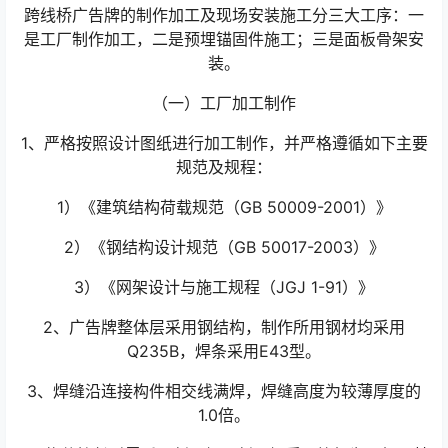
跨线桥广告牌的制作加工及现场安装施工分三大工序：一
是工厂制作加工，二是预埋锚固件施工；三是面板骨架安
装。
（一）工厂加工制作
1、严格按照设计图纸进行加工制作，并严格遵循如下主要
规范及规程：
1）《建筑结构荷载规范（GB 50009-2001）》
2）《钢结构设计规范（GB 50017-2003）》
3）《网架设计与施工规程（JGJ 1-91）》
2、广告牌整体层采用钢结构，制作所用钢材均采用
Q235B，焊条采用E43型。
3、焊缝沿连接构件相交线满焊，焊缝高度为较薄厚度的
1.0倍。