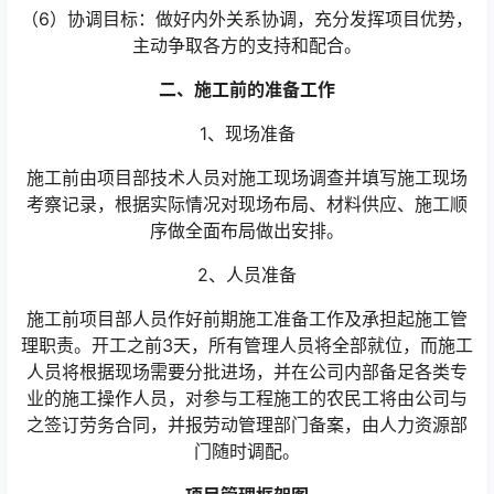
（6）协调目标：做好内外关系协调，充分发挥项目优势，
主动争取各方的支持和配合。
二、施工前的准备工作
1、现场准备
施工前由项目部技术人员对施工现场调查并填写施工现场
考察记录，根据实际情况对现场布局、材料供应、施工顺
序做全面布局做出安排。
2、人员准备
施工前项目部人员作好前期施工准备工作及承担起施工管
理职责。开工之前3天，所有管理人员将全部就位，而施工
人员将根据现场需要分批进场，并在公司内部备足各类专
业的施工操作人员，对参与工程施工的农民工将由公司与
之签订劳务合同，并报劳动管理部门备案，由人力资源部
门随时调配。