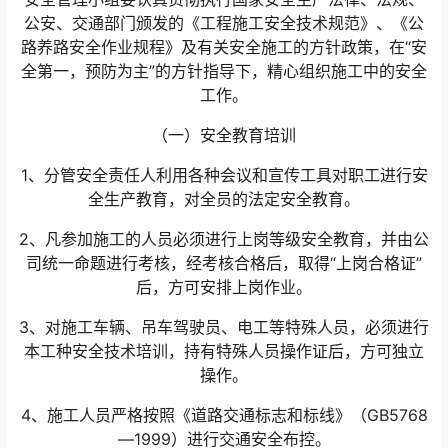
公安、交通部门颁发的《工程施工安全技术规范》、《公
路养路安全作业规程》及有关安全施工的方针政策，在“安
全第一，预防为主”的方针指导下，精心组织施工中的安全
工作。
（一）安全教育培训
1、分管安全责任人利用各种会议和宣传工具对职工进行安
全生产教育，对全员的法定安全教育。
2、凡参加施工的人员必须进行上岗等级安全教育，并由公
司统一命题进行考核，经考核合格后，取得“上岗合格证”
后，方可安排上岗作业。
3、对施工车辆、吊车驾驶员、电工等特殊人员，必须进行
本工种安全技术培训，持有特殊人员操作证后，方可独立
操作。
4、施工人员严格按照《道路交通标志和标线》（GB5768
—1999）进行交通安全布控。