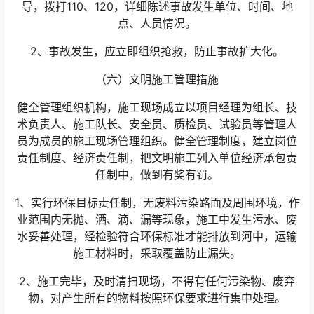
导，拨打110、120，详细陈述事故发生单位、时间、地
点、人员情况。
2、事故发生，应立即组织抢救，防止事故扩大化。
（六）文明施工管理措施
健全管理组织机构，施工现场成立以项目经理为组长、技
术负责人、施工队长、安全员、质检员、试验员等管理人
员为成员的施工现场管理组织。健全管理制度，建立岗位
责任制度、经济责任制，把文明施工列入单位经济承包责
任制中，做到有奖有罚。
1、实行环保目标责任制，无废料污染路面及周围环境，作
业范围内无抛、洒、滴、漏等现象，施工中发生污水、废
水妥善处理，经检验符合环保标准才能排放到河中，运输
施工材料时，采取覆盖防止漏失。
2、施工完毕，及时清扫现场，不得有任何污染物、废弃
物，对产生所有的物料按照环保要求进行集中处理。