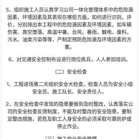
5、组织施工人员认真学习公司一体化管理体系中的危险源
因素、环境因素及其表现在哪些方面，如何进行识别、评
价，分别排出本工程中的危险源因素及环境因素，如车辆
伤害、高空堕落、高温中暑、台风、暴雨、触电、废料、
污水、油类污染等等，产制定预防危险源及环境因素的方
案。
6、对交通安全控制布设进行岗位练兵，人人参加培训。
（二）安全检查
1、工程进场第二天组织安全大检查，检查人员为安全小组
安全员、施工队长、安全责任人。
2、在安全检查中发现的隐患要做到及时整改，认真落实公
司的安全检查反馈制度，不能及时整改的安全隐患，要制
定整改措施，若危及职工人身安全的必须采取可靠防护或
停止作业。
（三）施工作业安全管理