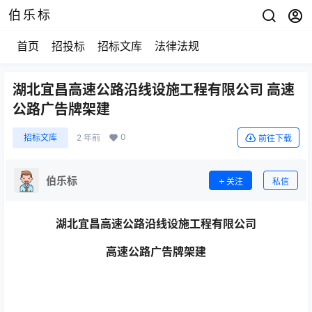
伯乐标
首页
招投标
招标文库
法律法规
湖北宜昌高速公路沿线设施工程有限公司 高速
公路广告牌架建
0
招标文库
2 年前
前往下载
伯乐标
关注
私信
湖北宜昌高速公路沿线设施工程有限公司
高速公路广告牌架建