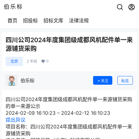
伯乐标
首页
招投标
招标文库
法律法规
四川公司2024年度集团级成都风机配件单一来
源铺货采购
0
北京
2 年前
伯乐标
关注
私信
四川公司2024年度集团级成都风机配件单一来源铺货采购
的单一来源公示
2024-02-09 16:10:23 – 2024-02-12 16:10:23
提出异议
项目名称：四川公司2024年度集团级成都风机配件单一来
源铺货采购