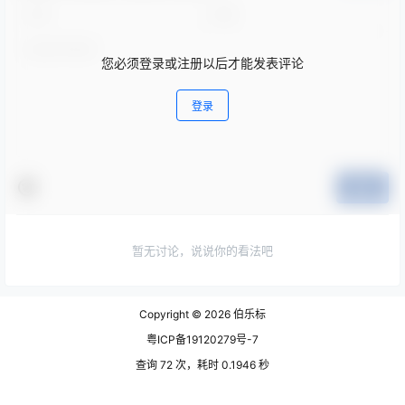
您必须登录或注册以后才能发表评论
登录
提交
暂无讨论，说说你的看法吧
Copyright © 2026
伯乐标
粤ICP备19120279号-7
查询 72 次，耗时 0.1946 秒