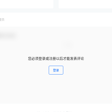
理员
参与互动！
您必须登录或注册以后才能发表评论
登录