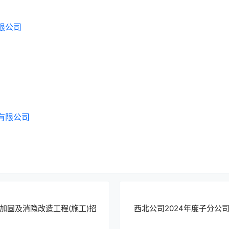
限公司
有限公司
加固及消隐改造工程(施工)招
西北公司2024年度子分公