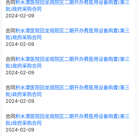
合同
积水潭医院回龙观院区二期开办费医用设备购置(第三
批)政府采购合同
2024-02-09
合同
积水潭医院回龙观院区二期开办费医用设备购置(第三
批)政府采购合同
2024-02-09
合同
积水潭医院回龙观院区二期开办费医用设备购置(第三
批)政府采购合同
2024-02-09
合同
积水潭医院回龙观院区二期开办费医用设备购置(第三
批)政府采购合同
2024-02-09
合同
积水潭医院回龙观院区二期开办费医用设备购置(第三
批)政府采购合同
2024-02-09