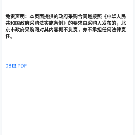
免责声明：本页面提供的政府采购合同是按照《中华人民
共和国政府采购法实施条例》的要求由采购人发布的，北
京市政府采购网对其内容概不负责，亦不承担任何法律责
任。
08包.PDF