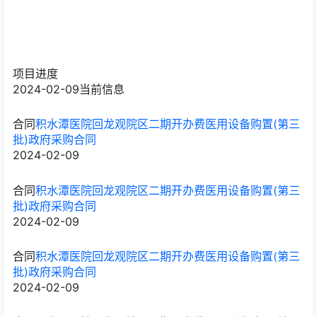
项目进度
2024-02-09
当前信息
合同
积水潭医院回龙观院区二期开办费医用设备购置(第三
批)政府采购合同
2024-02-09
合同
积水潭医院回龙观院区二期开办费医用设备购置(第三
批)政府采购合同
2024-02-09
合同
积水潭医院回龙观院区二期开办费医用设备购置(第三
批)政府采购合同
2024-02-09