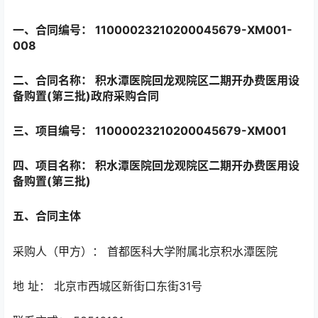
一、合同编号： 11000023210200045679-XM001-
008
二、合同名称： 积水潭医院回龙观院区二期开办费医用设
备购置(第三批)政府采购合同
三、项目编号： 11000023210200045679-XM001
四、项目名称： 积水潭医院回龙观院区二期开办费医用设
备购置(第三批)
五、合同主体
采购人（甲方）： 首都医科大学附属北京积水潭医院
地 址： 北京市西城区新街口东街31号