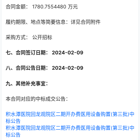
合同金额： 1780.7554480 万元
履约期限、地点等简要信息：详见合同附件
采购方式： 公开招标
七、合同签订日期： 2024-02-09
八、合同公告日期： 2024-02-09
九、其他补充事宜：
本合同对应的中标成交公告：
积水潭医院回龙观院区二期开办费医用设备购置(第三批)中
标公告
积水潭医院回龙观院区二期开办费医用设备购置(第三批)中
标公告