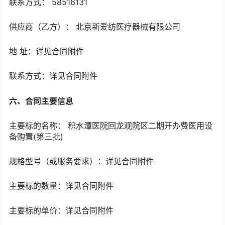
联系方式： 58516131
供应商（乙方）： 北京新爱纺医疗器械有限公司
地 址：详见合同附件
联系方式：详见合同附件
六、合同主要信息
主要标的名称： 积水潭医院回龙观院区二期开办费医用设
备购置(第三批)
规格型号（或服务要求）：详见合同附件
主要标的数量：详见合同附件
主要标的单价：详见合同附件