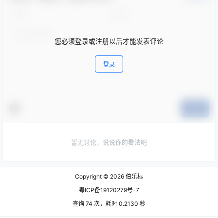
您必须登录或注册以后才能发表评论
登录
提交
暂无讨论，说说你的看法吧
Copyright © 2026
伯乐标
粤ICP备19120279号-7
查询 74 次，耗时 0.2130 秒