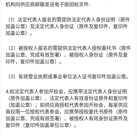
机构向供应商邮箱发送电子版招标文件:
（1）法定代表人报名的需提供法定代表人身份证明（原件
加盖公章）及法定代表人身份证（原件及复印件，复印件
加盖公章）。
（2）被授权人报名的需提供法定代表人授权委托书（原件
加盖公章、完成有效签署）、被授权人身份证（原件及复
印件，复印件加盖公章）。
（3）有效营业执照或事业单位法人证书复印件加盖公章。
4.如法定代表人参加
开标会，应携带法定代表人身份证明
（原件加盖公章）、法定代表人有效身份证原件和复印件
（加盖公章）；如供应商授权代表参加开标会，每家供应
商仅限一位授权代表参会，应携带授权委托书原件（原件
加盖公章、完成有效签署）、被授权人有效身份证原件及
复印件（复印件加盖单位公章）。