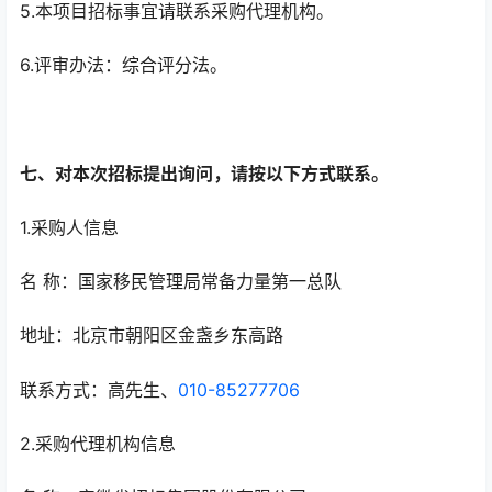
5.本项目招标事宜请联系采购代理机构。
6.评审办法：综合评分法。
七、对本次招标提出询问，请按以下方式联系。
1.采购人信息
名 称：国家移民管理局常备力量第一总队
地址：北京市朝阳区金盏乡东高路
联系方式：高先生、
010-85277706
2.采购代理机构信息