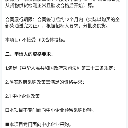
从货物供货检测正常且验收合格后开始计算。
合同履行期限：合同签订后约12个月内（实际以购买的全
部柴油送完为止），根据招标人要求，分批次供货。
本项目( 不接受 )联合体投标。
二、申请人的资格要求：
1.满足《中华人民共和国政府采购法》第二十二条规定；
2.落实政府采购政策需满足的资格要求：
2.1 中小企业政策
□本项目不专门面向中小企业预留采购份额。
■本项目专门面向中小企业采购。