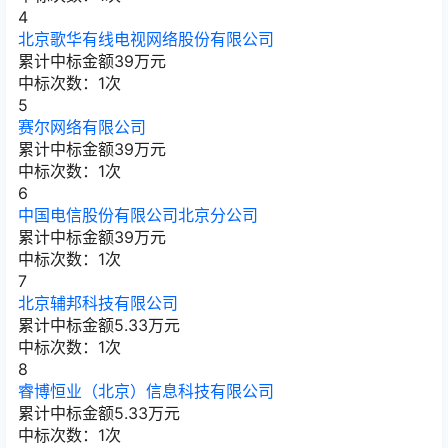
4
北京歌华有线电视网络股份有限公司
累计中标金额
39
万元
中标次数：1次
5
赛尔网络有限公司
累计中标金额
39
万元
中标次数：1次
6
中国电信股份有限公司北京分公司
累计中标金额
39
万元
中标次数：1次
7
北京辅邦科技有限公司
累计中标金额
5.33
万元
中标次数：1次
8
睿博恒业（北京）信息科技有限公司
累计中标金额
5.33
万元
中标次数：1次