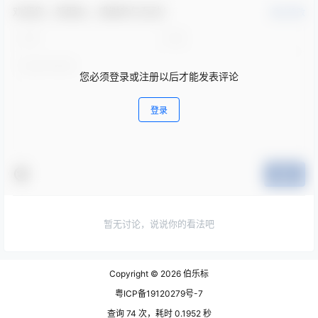
欢迎您，新朋友，感谢参与互动！
确认修改
您必须登录或注册以后才能发表评论
登录
提交
暂无讨论，说说你的看法吧
Copyright © 2026
伯乐标
粤ICP备19120279号-7
查询 74 次，耗时 0.1952 秒