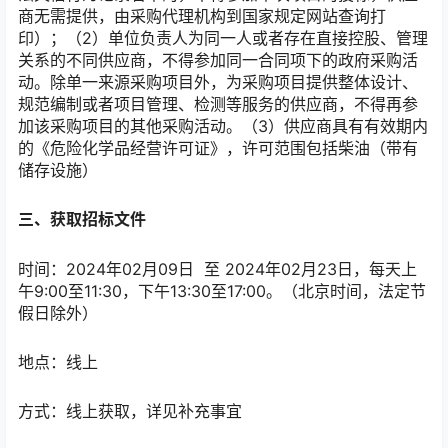
商无需提供，由采购代理机构到国家规定网站查询打
印）；（2）单位负责人为同一人或者存在直接控股、管理
关系的不同供应商，不得参加同一合同项下的政府采购活
动。除单一来源采购项目外，为采购项目提供整体设计、
规范编制或者项目管理、检测等服务的供应商，不得再参
加该采购项目的其他采购活动。（3）供应商具有有效期内
的《危险化学品经营许可证》，许可范围包括柴油（带有
储存设施）
三、获取招标文件
时间：2024年02月09日 至 2024年02月23日，每天上
午9:00至11:30，下午13:30至17:00。（北京时间，法定节
假日除外）
地点：线上
方式：线上获取，详见补充事宜