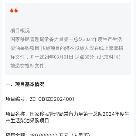
项目概况
国家移民管理局常备力量第一总队2024年度生产生活
柴油采购项目 招标项目的潜在投标人应在线上获取招
标文件，并于2024年03月01日 14点30分（北京时间）
前递交投标文件。
一、项目基本情况
项目编号：ZC-CB1ZD2024001
项目名称：国家移民管理局常备力量第一总队2024年度生
产生活柴油采购项目
预算金额：180.000000 万元（人民币）