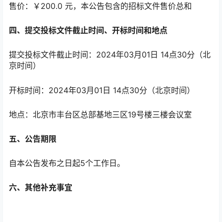
售价：￥200.0 元，本公告包含的招标文件售价总和
四、提交投标文件截止时间、开标时间和地点
提交投标文件截止时间：2024年03月01日 14点30分（北
京时间）
开标时间：2024年03月01日 14点30分（北京时间）
地点：北京市丰台区总部基地三区19号楼三楼会议室
五、公告期限
自本公告发布之日起5个工作日。
六、其他补充事宜