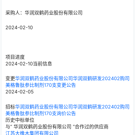
采购人：华润双鹤药业股份有限公司
2024-02-10
项目进度
2024-02-10
当前信息
变更
华润双鹤药业股份有限公司华润双鹤研发202402购司
美格鲁肽参比制剂170支变更公告
2024-02-05
招标
华润双鹤药业股份有限公司华润双鹤研发202402购司
美格鲁肽参比制剂170支询价公告
历史中标单位
与“
华润双鹤药业股份有限公司
”合作过的供应商
江苏大橡木集团有限公司