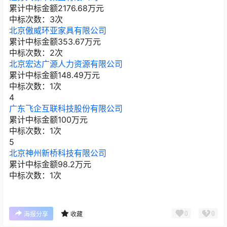
累计中标金额
2176.68
万元
中标次数：3次
北京傲威环亚家具有限公司
累计中标金额
353.67
万元
中标次数：2次
北京宏达广源人力资源有限公司
累计中标金额
148.49
万元
中标次数：1次
4
广东飞企互联科技股份有限公司
累计中标金额
100
万元
中标次数：1次
5
北京神州新桥科技有限公司
累计中标金额
98.2
万元
中标次数：1次
0
0
海报分享
收藏