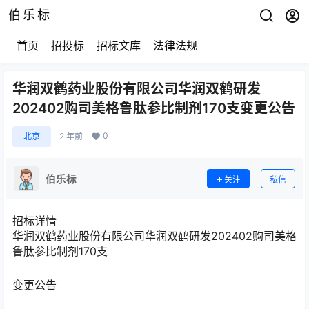
伯乐标
首页
招投标
招标文库
法律法规
华润双鹤药业股份有限公司华润双鹤研发
202402购司美格鲁肽参比制剂170支变更公告
0
北京
2 年前
伯乐标
关注
私信
招标详情
华润双鹤药业股份有限公司华润双鹤研发202402购司美格
鲁肽参比制剂170支
变更公告