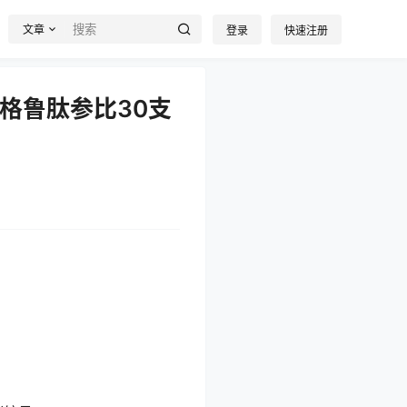
文章
登录
快速注册
格鲁肽参比30支