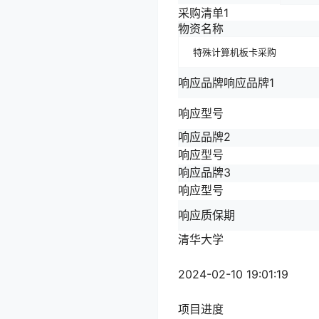
采购清单1
物资名称
特殊计算机板卡采购
响应品牌响应品牌1
响应型号
响应品牌2
响应型号
响应品牌3
响应型号
响应质保期
清华大学
2024-02-10 19:01:19
项目进度