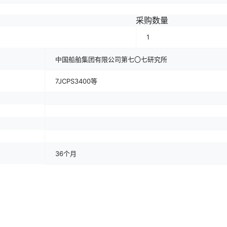
采购数量
1
中国船舶集团有限公司第七〇七研究所
7JCPS3400等
36个月