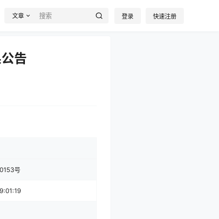
文章
登录
快速注册
果公告
0153号
9:01:19